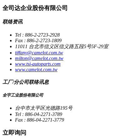
全司达企业股份有限公司
联络资讯
Tel : 886-2-2723-2928
Fax : 886-2-2723-1809
11011 台北市信义区信义路五段5号5F-29室
tiffany@camelot.com.tw
milton@camelot.com.tw
www.tsi-autoparts.com
www.camelot.com.tw
工厂/分公司联络讯息
全宇工业股份有限公司
台中市太平区光德路195号
Tel : 886-04-2271-3789
Fax : 886-04-2271-3779
立即询问