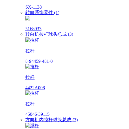
SX-1138
转向系统零件 (1)
5168933
转向机拉杆球头总成 (3)
拉杆
8-94459-481-0
拉杆
4422A008
拉杆
45046-39115
方向机内拉杆球头总成 (3)