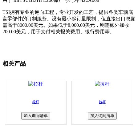
用于 MITSUBISHI L200原厂号码为4422A008
TSI拥有专业的逆向工程，专业开发的工艺，提供各类车辆底
盘零部件的订制服务。没有最小起订量限制，但直接出口总额
需高于8000.00美元。如果低于8,000.00美元，则需额外加收
200.00美元，用于支付相关报关费用、银行费用等。
相关产品
拉杆
拉杆
加入询问清单
加入询问清单