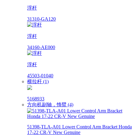
浮杆
31310-GA120
浮杆
34160-AE000
浮杆
45503-01040
横拉杆 (1)
5168933
方向机副轴，惰臂 (4)
51398-TLA-A01 Lower Control Arm Bracket Honda
17-22 CR-V New Genuine