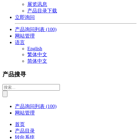
展览讯息
产品目录下载
立即询问
产品询问列表
(100)
网站管理
语言
English
繁体中文
简体中文
产品搜寻
产品询问列表
(100)
网站管理
首页
产品目录
转向系统