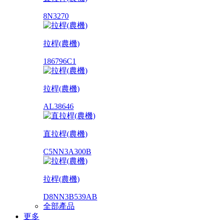
8N3270
拉桿(農機)
186796C1
拉桿(農機)
AL38646
直拉桿(農機)
C5NN3A300B
拉桿(農機)
D8NN3B539AB
全部產品
更多