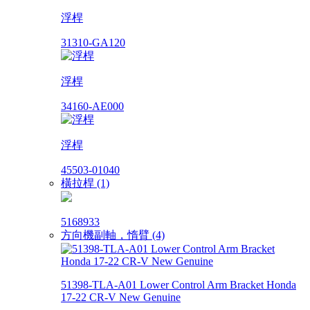
浮桿
31310-GA120
浮桿
34160-AE000
浮桿
45503-01040
橫拉桿 (1)
5168933
方向機副軸，惰臂 (4)
51398-TLA-A01 Lower Control Arm Bracket Honda
17-22 CR-V New Genuine