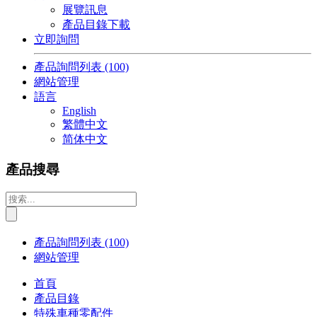
展覽訊息
產品目錄下載
立即詢問
產品詢問列表
(100)
網站管理
語言
English
繁體中文
简体中文
產品搜尋
產品詢問列表
(100)
網站管理
首頁
產品目錄
特殊車種零配件