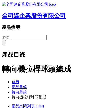
全司達企業股份有限公司
產品搜尋
產品目錄
轉向機拉桿球頭總成
首頁
產品目錄
轉向系統
轉向機拉桿球頭總成
產品詢問列表
(100)