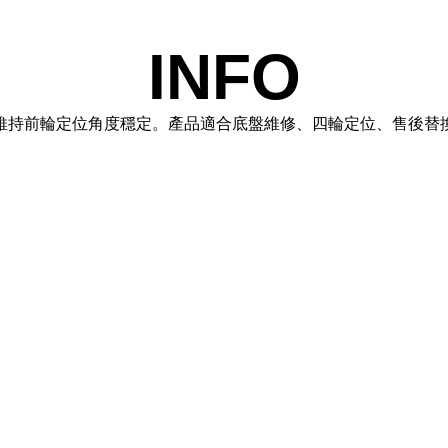
INFO
維持前輪定位角度穩定。產品適合底盤維修、四輪定位、售後替