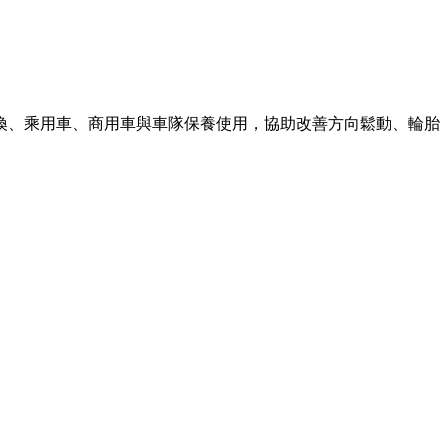
換、乘用車、商用車與車隊保養使用，協助改善方向鬆動、輪胎