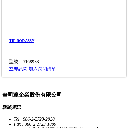
TIE ROD ASSY
型號：5168933
立即訊問
加入詢問清單
全司達企業股份有限公司
聯絡資訊
Tel : 886-2-2723-2928
Fax : 886-2-2723-1809