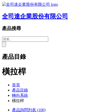
全司達企業股份有限公司
產品搜尋
產品目錄
橫拉桿
首頁
產品目錄
轉向系統
橫拉桿
產品詢問列表
(100)